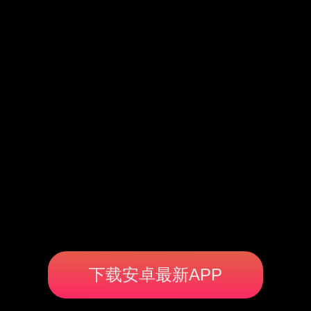
下载安卓最新APP