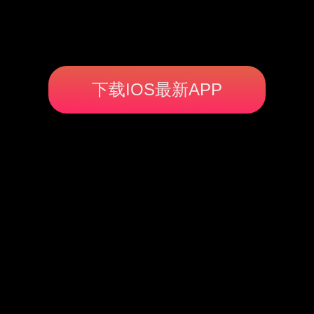
下载IOS最新APP